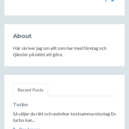
About
Här skriver jag om allt som har med företag och
tjänster på nätet att göra.
Recent Posts
Turbo
Så väljer du rätt och undviker kostsamma misstag En
turbo kan...