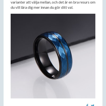
varianter att välja mellan, och det är en bra resurs om
du vill lära dig mer innan du gör ditt val.