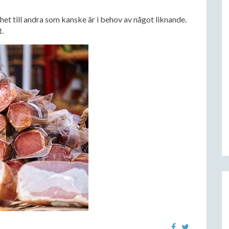
et till andra som kanske är i behov av något liknande.
t.