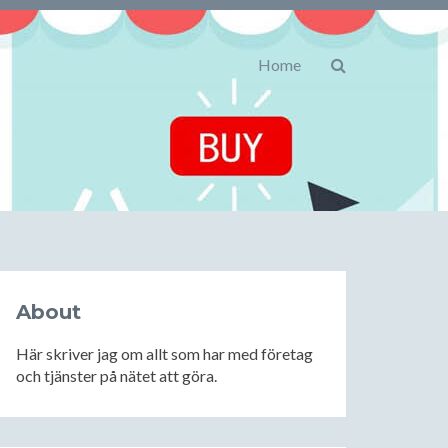
Home
About
Här skriver jag om allt som har med företag
och tjänster på nätet att göra.