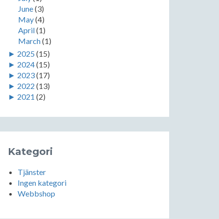
June
(3)
May
(4)
April
(1)
March
(1)
►
2025
(15)
►
2024
(15)
►
2023
(17)
►
2022
(13)
►
2021
(2)
Kategori
Tjänster
Ingen kategori
Webbshop