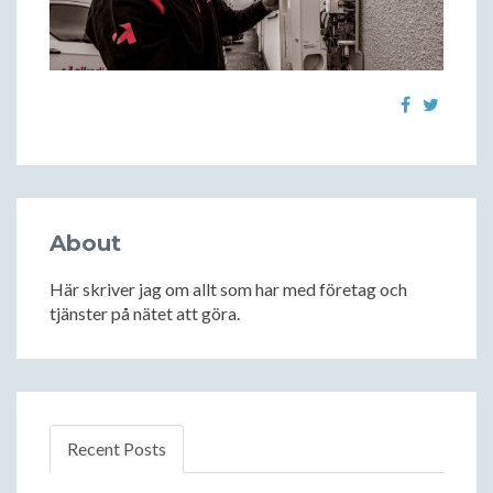
About
Här skriver jag om allt som har med företag och
tjänster på nätet att göra.
Recent Posts