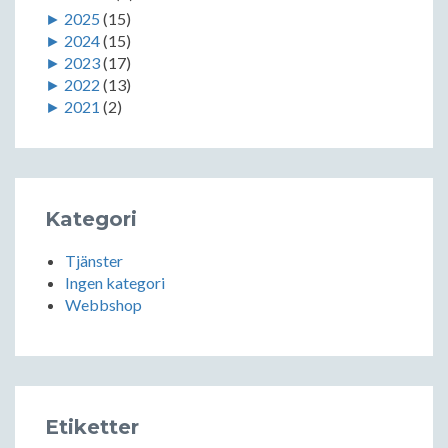
►
2025
(15)
►
2024
(15)
►
2023
(17)
►
2022
(13)
►
2021
(2)
Kategori
Tjänster
Ingen kategori
Webbshop
Etiketter