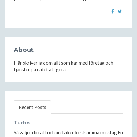
About
Här skriver jag om allt som har med företag och
tjänster på nätet att göra.
Recent Posts
Turbo
Så väljer du rätt och undviker kostsamma misstag En