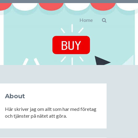
Home
About
Här skriver jag om allt som har med företag
och tjänster på nätet att göra.