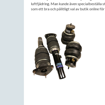
luftfjädring. Man kunde även specialbeställa
som ett bra och pålitligt val av butik online för