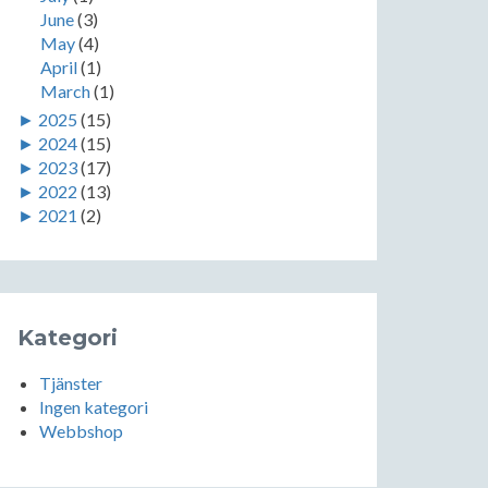
June
(3)
May
(4)
April
(1)
March
(1)
►
2025
(15)
►
2024
(15)
►
2023
(17)
►
2022
(13)
►
2021
(2)
Kategori
Tjänster
Ingen kategori
Webbshop