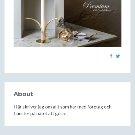
About
Här skriver jag om allt som har med företag och
tjänster på nätet att göra.