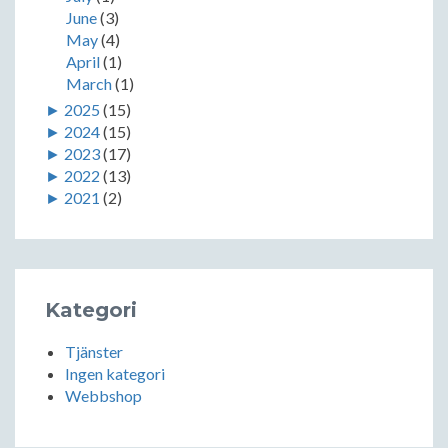
June
(3)
May
(4)
April
(1)
March
(1)
►
2025
(15)
►
2024
(15)
►
2023
(17)
►
2022
(13)
►
2021
(2)
Kategori
Tjänster
Ingen kategori
Webbshop