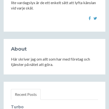
lite vardagslyx är de ett enkelt sätt att lyfta känslan
vid varje skål.
About
Här skriver jag om allt som har med företag och
tjänster på nätet att göra.
Recent Posts
Turbo