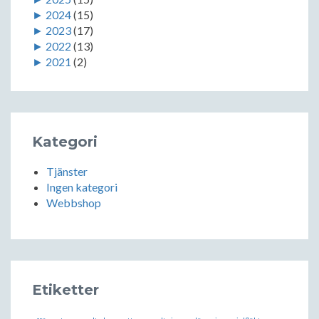
►
2024
(15)
►
2023
(17)
►
2022
(13)
►
2021
(2)
Kategori
Tjänster
Ingen kategori
Webbshop
Etiketter