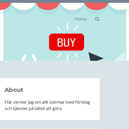
Home
About
Här skriver jag om allt som har med företag
och tjänster på nätet att göra.