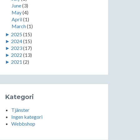
June
(3)
May
(4)
April
(1)
March
(1)
►
2025
(15)
►
2024
(15)
►
2023
(17)
►
2022
(13)
►
2021
(2)
Kategori
Tjänster
Ingen kategori
Webbshop