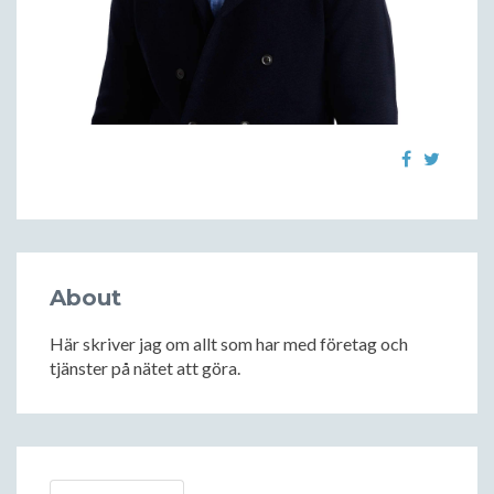
About
Här skriver jag om allt som har med företag och
tjänster på nätet att göra.