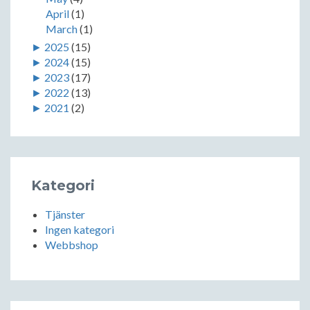
April
(1)
March
(1)
►
2025
(15)
►
2024
(15)
►
2023
(17)
►
2022
(13)
►
2021
(2)
Kategori
Tjänster
Ingen kategori
Webbshop