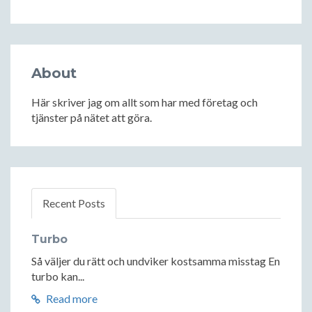
About
Här skriver jag om allt som har med företag och
tjänster på nätet att göra.
Recent Posts
Turbo
Så väljer du rätt och undviker kostsamma misstag En
turbo kan...
Read more