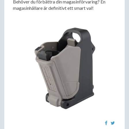
Behöver du förbättra din magasinförvaring? En
magasinhållare är definitivt ett smart val!