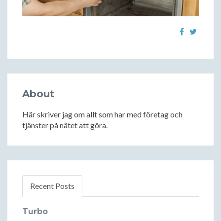
About
Här skriver jag om allt som har med företag och
tjänster på nätet att göra.
Recent Posts
Turbo