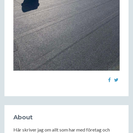
About
Här skriver jag om allt som har med företag och