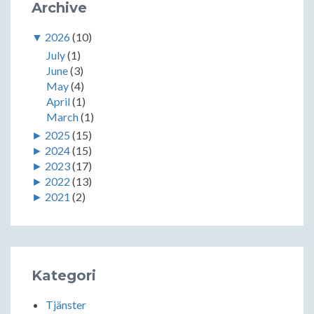
Archive
▼
2026
(10)
July
(1)
June
(3)
May
(4)
April
(1)
March
(1)
►
2025
(15)
►
2024
(15)
►
2023
(17)
►
2022
(13)
►
2021
(2)
Kategori
Tjänster