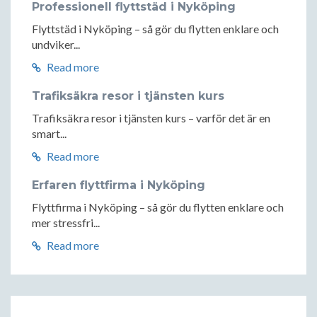
Professionell flyttstäd i Nyköping
Flyttstäd i Nyköping – så gör du flytten enklare och
undviker...
Read more
Trafiksäkra resor i tjänsten kurs
Trafiksäkra resor i tjänsten kurs – varför det är en
smart...
Read more
Erfaren flyttfirma i Nyköping
Flyttfirma i Nyköping – så gör du flytten enklare och
mer stressfri...
Read more