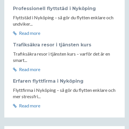
Professionell flyttstäd i Nyköping
Flyttstäd i Nyköping – så gör du flytten enklare och
undviker...
Read more
Trafiksäkra resor i tjänsten kurs
Trafiksäkra resor i tjänsten kurs – varför det är en
smart...
Read more
Erfaren flyttfirma i Nyköping
Flyttfirma i Nyköping – så gör du flytten enklare och
mer stressfri...
Read more