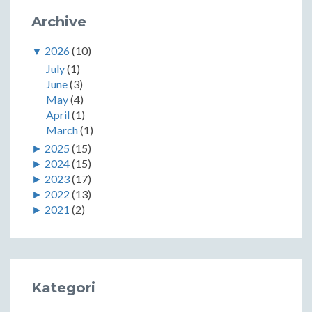
Archive
▼
2026
(10)
July
(1)
June
(3)
May
(4)
April
(1)
March
(1)
►
2025
(15)
►
2024
(15)
►
2023
(17)
►
2022
(13)
►
2021
(2)
Kategori