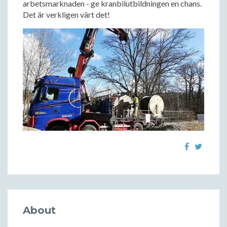
arbetsmarknaden - ge kranbilutbildningen en chans.
Det är verkligen värt det!
About