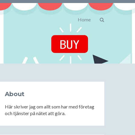
Home
About
Här skriver jag om allt som har med företag
och tjänster på nätet att göra.